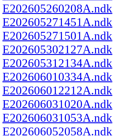
E202605260208A.ndk
E202605271451A.ndk
E202605271501A.ndk
E202605302127A.ndk
E202605312134A.ndk
E202606010334A.ndk
E202606012212A.ndk
E202606031020A.ndk
E202606031053A.ndk
E202606052058A.ndk