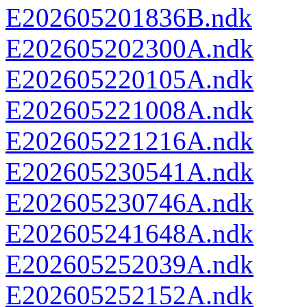
E202605201836B.ndk
E202605202300A.ndk
E202605220105A.ndk
E202605221008A.ndk
E202605221216A.ndk
E202605230541A.ndk
E202605230746A.ndk
E202605241648A.ndk
E202605252039A.ndk
E202605252152A.ndk