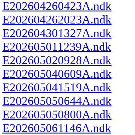
E202604260423A.ndk
E202604262023A.ndk
E202604301327A.ndk
E202605011239A.ndk
E202605020928A.ndk
E202605040609A.ndk
E202605041519A.ndk
E202605050644A.ndk
E202605050800A.ndk
E202605061146A.ndk