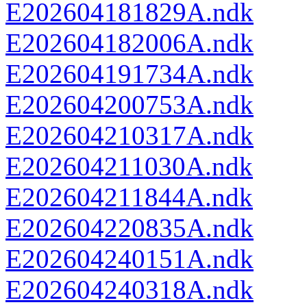
E202604181829A.ndk
E202604182006A.ndk
E202604191734A.ndk
E202604200753A.ndk
E202604210317A.ndk
E202604211030A.ndk
E202604211844A.ndk
E202604220835A.ndk
E202604240151A.ndk
E202604240318A.ndk