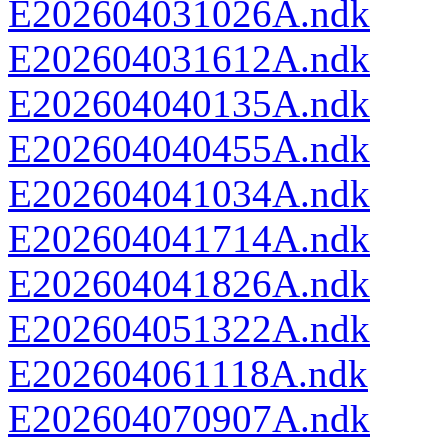
E202604031026A.ndk
E202604031612A.ndk
E202604040135A.ndk
E202604040455A.ndk
E202604041034A.ndk
E202604041714A.ndk
E202604041826A.ndk
E202604051322A.ndk
E202604061118A.ndk
E202604070907A.ndk