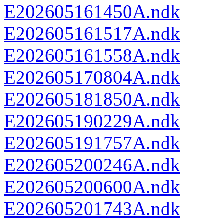
E202605161450A.ndk
E202605161517A.ndk
E202605161558A.ndk
E202605170804A.ndk
E202605181850A.ndk
E202605190229A.ndk
E202605191757A.ndk
E202605200246A.ndk
E202605200600A.ndk
E202605201743A.ndk