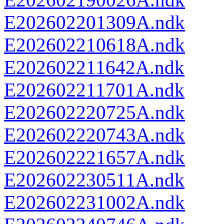
E202602201309A.ndk
E202602210618A.ndk
E202602211642A.ndk
E202602211701A.ndk
E202602220725A.ndk
E202602220743A.ndk
E202602221657A.ndk
E202602230511A.ndk
E202602231002A.ndk