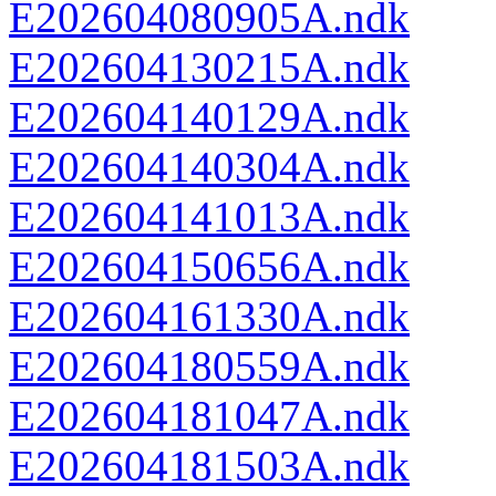
E202604080905A.ndk
E202604130215A.ndk
E202604140129A.ndk
E202604140304A.ndk
E202604141013A.ndk
E202604150656A.ndk
E202604161330A.ndk
E202604180559A.ndk
E202604181047A.ndk
E202604181503A.ndk